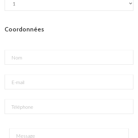
Coordonnées