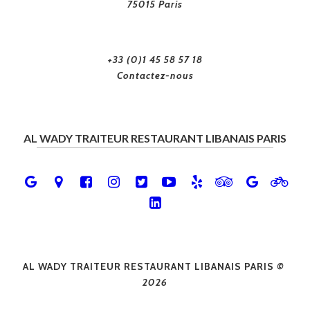
75015 Paris
+33 (0)1 45 58 57 18
Contactez-nous
AL WADY TRAITEUR RESTAURANT LIBANAIS PARIS
AL WADY TRAITEUR RESTAURANT LIBANAIS PARIS
©
2026