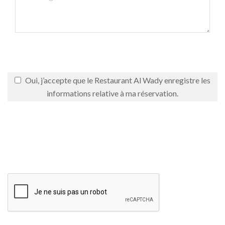
Oui, j’accepte que le Restaurant Al Wady enregistre les
informations relative à ma réservation.