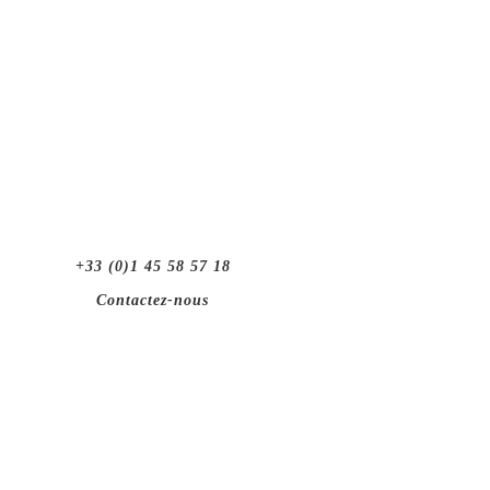
+33 (0)1 45 58 57 18
Contactez-nous