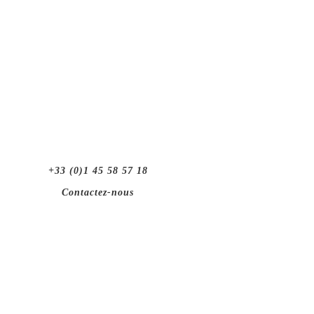
+33 (0)1 45 58 57 18
Contactez-nous